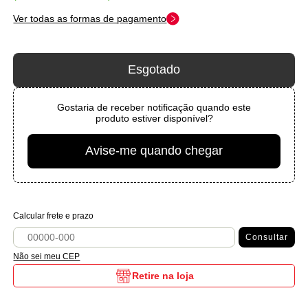
Ver todas as formas de pagamento
Esgotado
Gostaria de receber notificação quando este
produto estiver disponível?
Avise-me quando chegar
Calcular frete e prazo
Consultar
Não sei meu CEP
Retire na loja