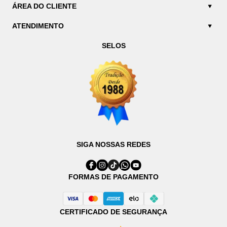
ÁREA DO CLIENTE
ATENDIMENTO
SELOS
SIGA NOSSAS REDES
FORMAS DE PAGAMENTO
CERTIFICADO DE SEGURANÇA