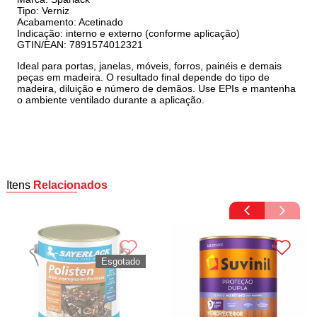
Tipo: Verniz
Acabamento: Acetinado
Indicação: interno e externo (conforme aplicação)
GTIN/EAN: 7891574012321
Ideal para portas, janelas, móveis, forros, painéis e demais
peças em madeira. O resultado final depende do tipo de
madeira, diluição e número de demãos. Use EPIs e mantenha
o ambiente ventilado durante a aplicação.
Itens
Relacionados