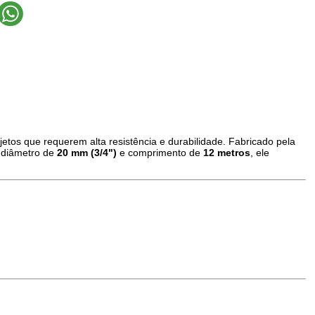
jetos que requerem alta resistência e durabilidade. Fabricado pela
m diâmetro de
20 mm (3/4")
e comprimento de
12 metros
, ele