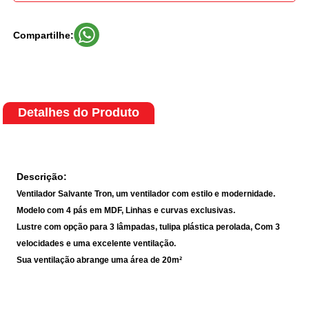
Compartilhe:
Detalhes do Produto
Descrição:
Ventilador Salvante Tron, um ventilador com estilo e modernidade.
Modelo com 4 pás em MDF, Linhas e curvas exclusivas.
Lustre com opção para 3 lâmpadas, tulipa plástica perolada, Com 3
velocidades e uma excelente ventilação.
Sua ventilação abrange uma área de 20m²