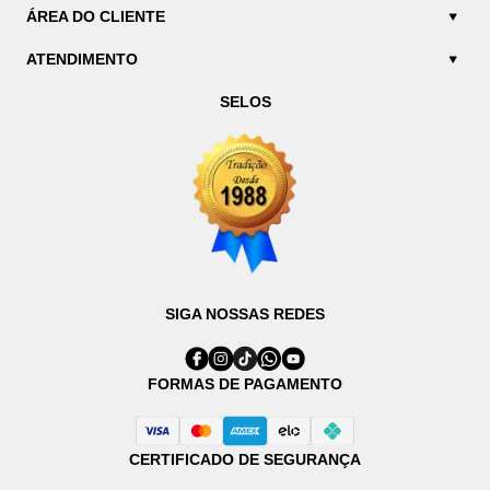
ÁREA DO CLIENTE
ATENDIMENTO
SELOS
SIGA NOSSAS REDES
FORMAS DE PAGAMENTO
CERTIFICADO DE SEGURANÇA