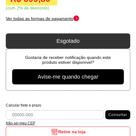
com 2% de desconto
Ver todas as formas de pagamento
Esgotado
Gostaria de receber notificação quando este
produto estiver disponível?
Avise-me quando chegar
Calcular frete e prazo
Consultar
Não sei meu CEP
Retire na loja