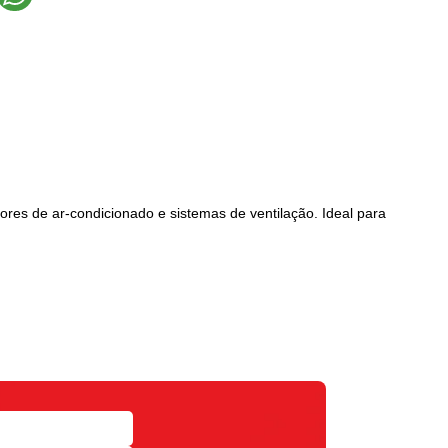
ores de ar-condicionado e sistemas de ventilação. Ideal para