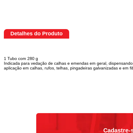
Detalhes do Produto
1 Tubo com 280 g
Indicada para vedação de calhas e emendas em geral, dispensando a u
aplicação em calhas, rufos, telhas, pingadeiras galvanizadas e em f
Cadastre-