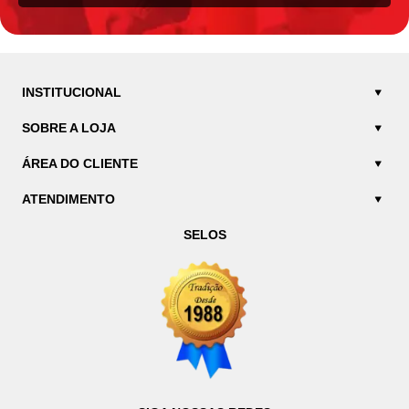
INSTITUCIONAL
SOBRE A LOJA
ÁREA DO CLIENTE
ATENDIMENTO
SELOS