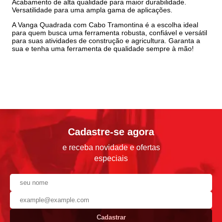
Acabamento de alta qualidade para maior durabilidade.
Versatilidade para uma ampla gama de aplicações.
A Vanga Quadrada com Cabo Tramontina é a escolha ideal
para quem busca uma ferramenta robusta, confiável e versátil
para suas atividades de construção e agricultura. Garanta a
sua e tenha uma ferramenta de qualidade sempre à mão!
Cadastre-se agora
e receba novidade e ofertas
especiais
Cadastrar