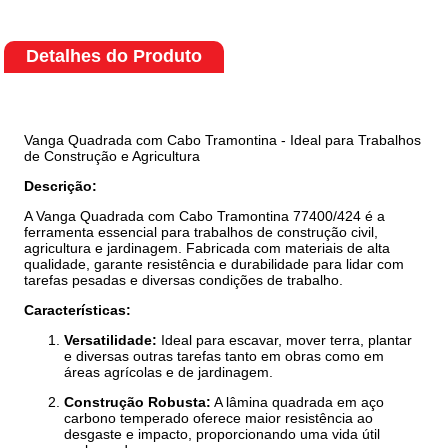
Detalhes do Produto
Vanga Quadrada com Cabo Tramontina - Ideal para Trabalhos
de Construção e Agricultura
Descrição:
A Vanga Quadrada com Cabo Tramontina 77400/424 é a
ferramenta essencial para trabalhos de construção civil,
agricultura e jardinagem. Fabricada com materiais de alta
qualidade, garante resistência e durabilidade para lidar com
tarefas pesadas e diversas condições de trabalho.
Características:
Versatilidade:
Ideal para escavar, mover terra, plantar
e diversas outras tarefas tanto em obras como em
áreas agrícolas e de jardinagem.
Construção Robusta:
A lâmina quadrada em aço
carbono temperado oferece maior resistência ao
desgaste e impacto, proporcionando uma vida útil