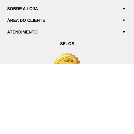
SOBRE A LOJA
ÁREA DO CLIENTE
ATENDIMENTO
SELOS
SIGA NOSSAS REDES
FORMAS DE PAGAMENTO