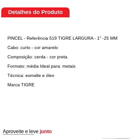
Detalhes do Produto
PINCEL - Referência 519 TIGRE LARGURA - 1" -25 MM
Cabo: curto - cor amarelo
Composição: cerda - cor preta
Formato: média Ideal para: metais
Técnica: esmalte e óleo
Marca TIGRE
Aproveite e leve
junto