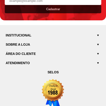
Cadastrar
INSTITUCIONAL
SOBRE A LOJA
ÁREA DO CLIENTE
ATENDIMENTO
SELOS