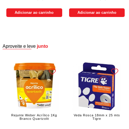
Adicionar ao carrinho
Adicionar ao carrinho
Aproveite e leve
junto
Rejunte Weber Acrílico 1Kg
Veda Rosca 18mm x 25 mts
Branco Quartzolit
Tigre