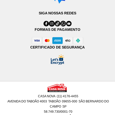
SIGA NOSSAS REDES
FORMAS DE PAGAMENTO
CERTIFICADO DE SEGURANÇA
CASA NOVA
(11) 4176-4455
AVENIDA DO TABOÃO 4003
TABOÃO
09655-000
SÃO BERNARDO DO
CAMPO
SP
58.749.730/0001-70