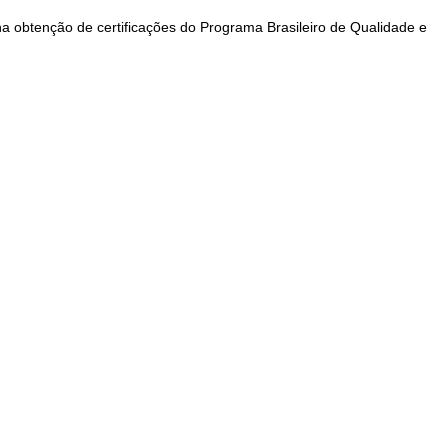
na obtenção de certificações do Programa Brasileiro de Qualidade e