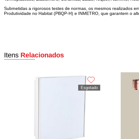
Submetidas a rigorosos testes de normas, os mesmos realizados em m
Produtividade no Habitat (PBQP-H) e INMETRO, que garantem o alto
Itens
Relacionados