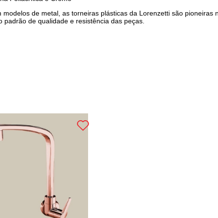
odelos de metal, as torneiras plásticas da Lorenzetti são pioneiras 
 padrão de qualidade e resistência das peças.