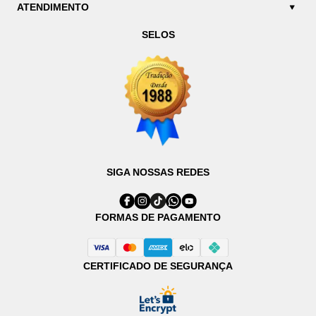
ATENDIMENTO
SELOS
SIGA NOSSAS REDES
FORMAS DE PAGAMENTO
CERTIFICADO DE SEGURANÇA