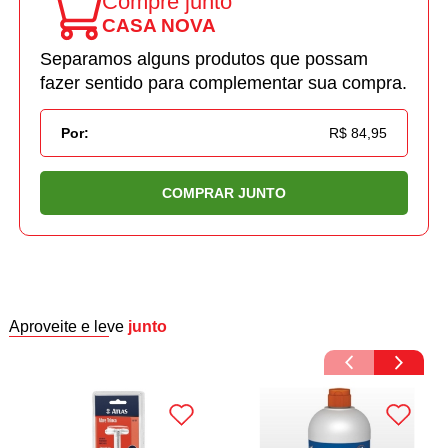
Compre junto
CASA NOVA
Separamos alguns produtos que possam
fazer sentido para complementar sua compra.
Por:
R$ 84,95
COMPRAR JUNTO
Aproveite e leve
junto