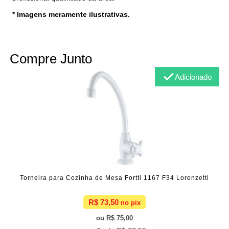
* Imagens meramente ilustrativas.
Compre Junto
Adicionado
Torneira para Cozinha de Mesa Fortti 1167 F34 Lorenzetti
R$ 73,50
R$ 75,00