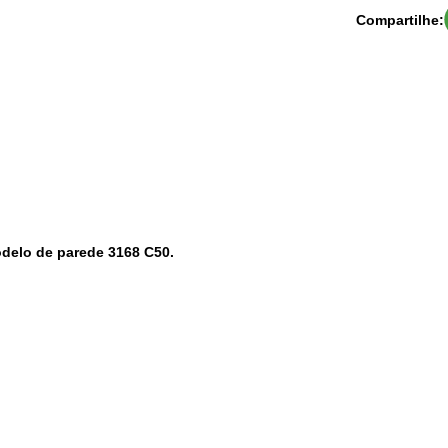
Compartilhe:
odelo de parede 3168 C50.