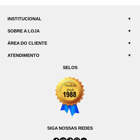
INSTITUCIONAL
SOBRE A LOJA
ÁREA DO CLIENTE
ATENDIMENTO
SELOS
SIGA NOSSAS REDES