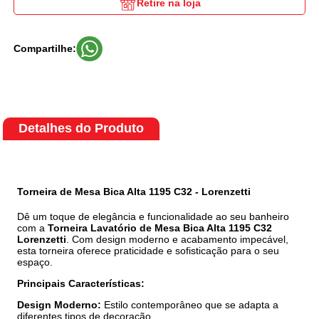
Retire na loja
Compartilhe:
Detalhes do Produto
Torneira de Mesa Bica Alta 1195 C32 - Lorenzetti
Dê um toque de elegância e funcionalidade ao seu banheiro
com a
Torneira Lavatório de Mesa Bica Alta 1195 C32
Lorenzetti
. Com design moderno e acabamento impecável,
esta torneira oferece praticidade e sofisticação para o seu
espaço.
Principais Características:
Design Moderno:
Estilo contemporâneo que se adapta a
diferentes tipos de decoração.