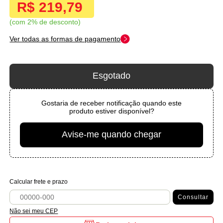
R$ 219,79
com 2% de desconto
Ver todas as formas de pagamento
Esgotado
Gostaria de receber notificação quando este
produto estiver disponível?
Avise-me quando chegar
Calcular frete e prazo
Consultar
Não sei meu CEP