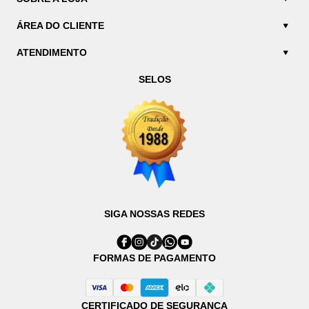
ÁREA DO CLIENTE
ATENDIMENTO
SELOS
SIGA NOSSAS REDES
FORMAS DE PAGAMENTO
CERTIFICADO DE SEGURANÇA