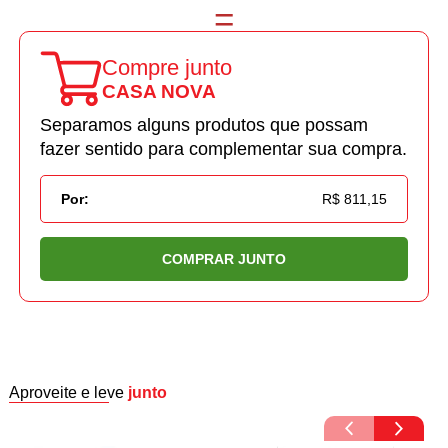
Compre junto
CASA NOVA
Separamos alguns produtos que possam
fazer sentido para complementar sua compra.
Por:
R$ 811,15
COMPRAR JUNTO
Aproveite e leve
junto