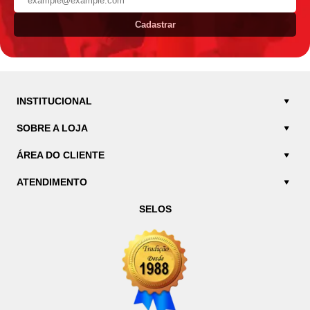
Cadastrar
INSTITUCIONAL
SOBRE A LOJA
ÁREA DO CLIENTE
ATENDIMENTO
SELOS