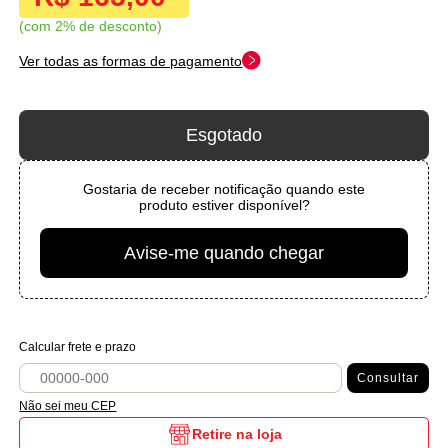
com 2% de desconto
Ver todas as formas de pagamento
Esgotado
Gostaria de receber notificação quando este
produto estiver disponível?
Avise-me quando chegar
Calcular frete e prazo
Consultar
Não sei meu CEP
Retire na loja