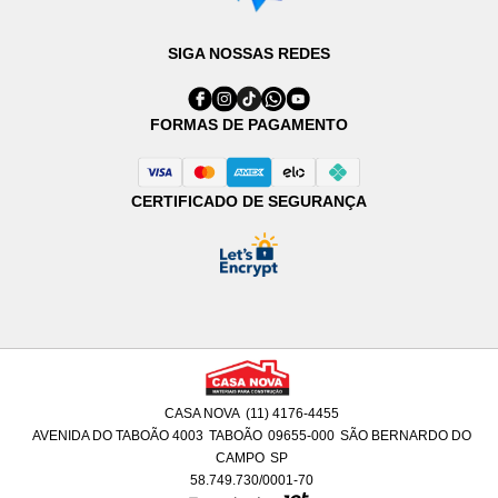
SIGA NOSSAS REDES
FORMAS DE PAGAMENTO
CERTIFICADO DE SEGURANÇA
CASA NOVA
(11) 4176-4455
AVENIDA DO TABOÃO 4003
TABOÃO
09655-000
SÃO BERNARDO DO
CAMPO
SP
58.749.730/0001-70