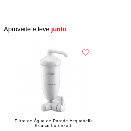
Aproveite e leve
junto
Filtro de Água de Parede Acquabella
Branco Lorenzetti