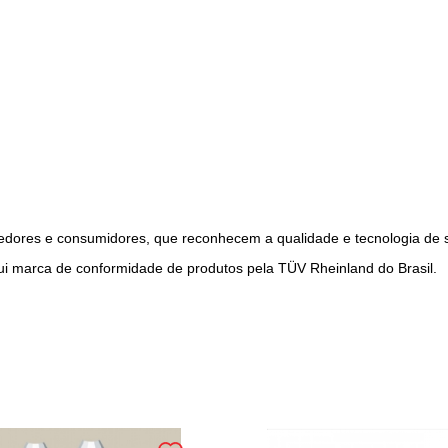
dedores e consumidores, que reconhecem a qualidade e tecnologia de 
i marca de conformidade de produtos pela TÜV Rheinland do Brasil.