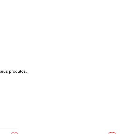
seus produtos.