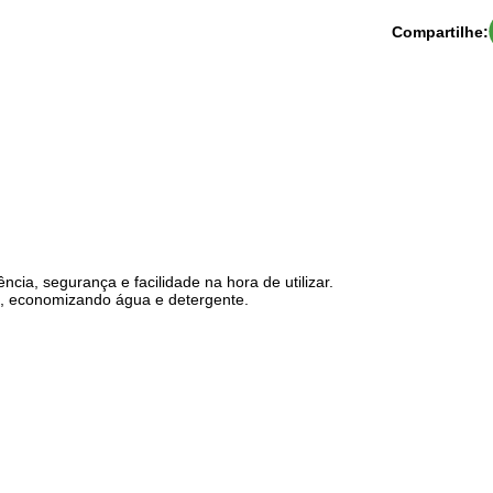
Compartilhe:
ncia, segurança e facilidade na hora de utilizar.
a, economizando água e detergente.