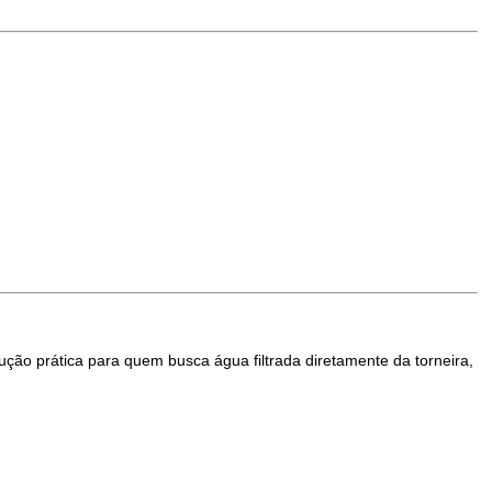
ção prática para quem busca água filtrada diretamente da torneira,