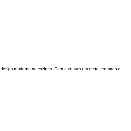
e design moderno na cozinha. Com estrutura em metal cromado e