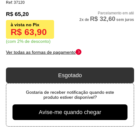
37120
R$ 65,20
R$ 32,60
2x
de
sem juros
R$ 63,90
com 2% de desconto
Ver todas as formas de pagamento
Esgotado
Gostaria de receber notificação quando este
produto estiver disponível?
Avise-me quando chegar