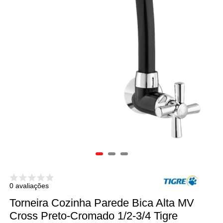
0 avaliações
Torneira Cozinha Parede Bica Alta MV
Cross Preto-Cromado 1/2-3/4 Tigre