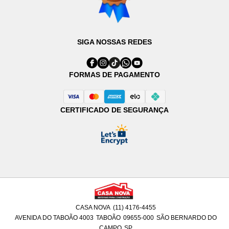
SIGA NOSSAS REDES
FORMAS DE PAGAMENTO
CERTIFICADO DE SEGURANÇA
CASA NOVA
(11) 4176-4455
AVENIDA DO TABOÃO 4003
TABOÃO
09655-000
SÃO BERNARDO DO
CAMPO
SP