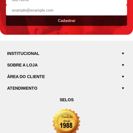
Cadastrar
INSTITUCIONAL
SOBRE A LOJA
ÁREA DO CLIENTE
ATENDIMENTO
SELOS