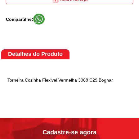
Compartilhe:
Detalhes do Produto
Torneira Cozinha Flexivel Vermelha 3068 C29 Bognar
Cadastre-se agora