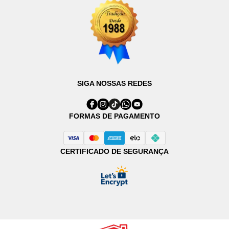
SIGA NOSSAS REDES
FORMAS DE PAGAMENTO
CERTIFICADO DE SEGURANÇA