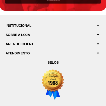
INSTITUCIONAL
SOBRE A LOJA
ÁREA DO CLIENTE
ATENDIMENTO
SELOS