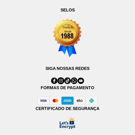
SELOS
SIGA NOSSAS REDES
FORMAS DE PAGAMENTO
CERTIFICADO DE SEGURANÇA