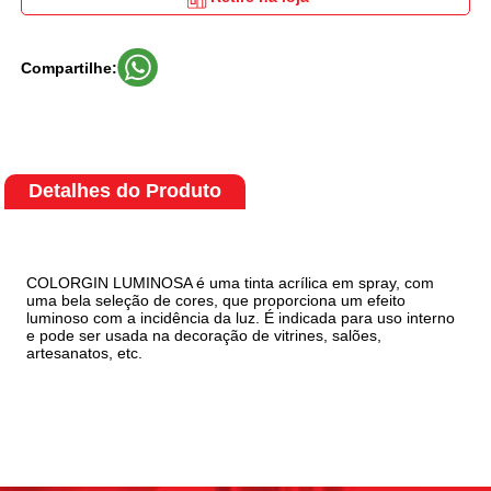
Compartilhe:
Detalhes do Produto
COLORGIN LUMINOSA é uma tinta acrílica em spray, com
uma bela seleção de cores, que proporciona um efeito
luminoso com a incidência da luz. É indicada para uso interno
e pode ser usada na decoração de vitrines, salões,
artesanatos, etc.