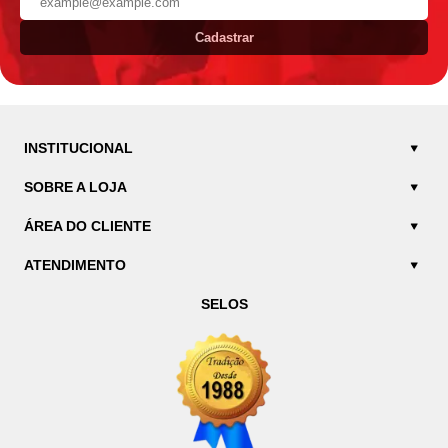
Cadastrar
INSTITUCIONAL
SOBRE A LOJA
ÁREA DO CLIENTE
ATENDIMENTO
SELOS