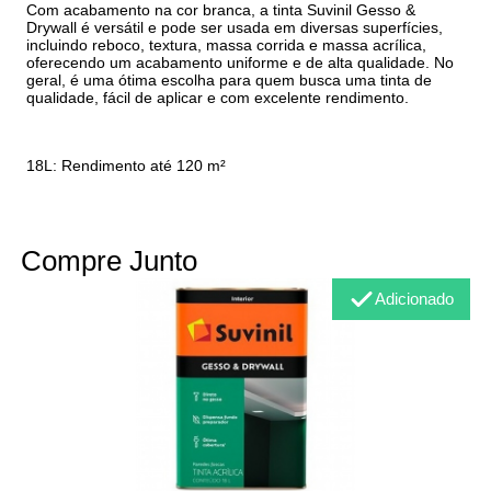
Com acabamento na cor branca, a tinta Suvinil Gesso &
Drywall é versátil e pode ser usada em diversas superfícies,
incluindo reboco, textura, massa corrida e massa acrílica,
oferecendo um acabamento uniforme e de alta qualidade. No
geral, é uma ótima escolha para quem busca uma tinta de
qualidade, fácil de aplicar e com excelente rendimento.
18L: Rendimento até 120 m²
Compre Junto
Adicionado