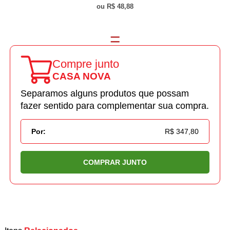
R$ 48,88
Compre junto
CASA NOVA
Separamos alguns produtos que possam
fazer sentido para complementar sua compra.
Por:
R$ 347,80
COMPRAR JUNTO