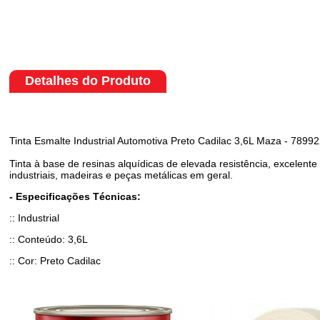
Detalhes do Produto
Tinta Esmalte Industrial Automotiva Preto Cadilac 3,6L Maza - 789
Tinta à base de resinas alquídicas de elevada resistência, excelen
industriais, madeiras e peças metálicas em geral.
- Especificações Técnicas:
:: Industrial
:: Conteúdo: 3,6L
:: Cor: Preto Cadilac