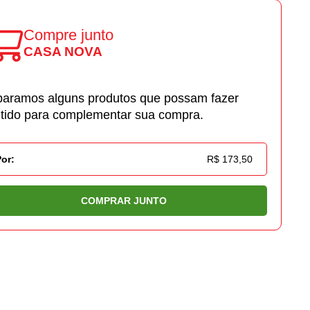
Compre junto
CASA NOVA
aramos alguns produtos que possam fazer
tido para complementar sua compra.
Por:
R$ 173,50
COMPRAR JUNTO