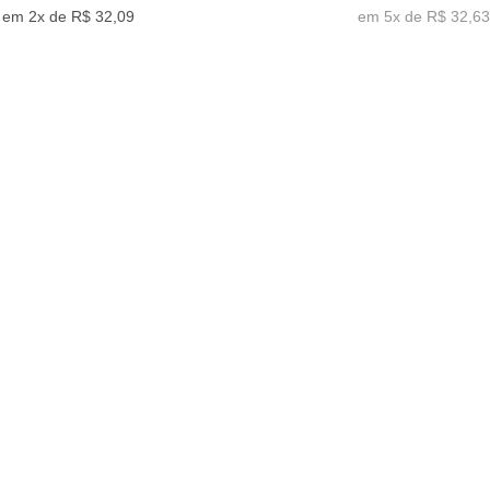
2x de
R$ 32,09
5x de
R$ 32,6