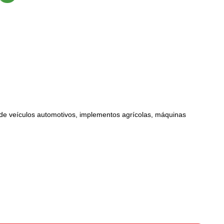
l de veículos automotivos, implementos agrícolas, máquinas