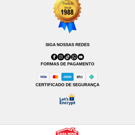
SIGA NOSSAS REDES
FORMAS DE PAGAMENTO
CERTIFICADO DE SEGURANÇA