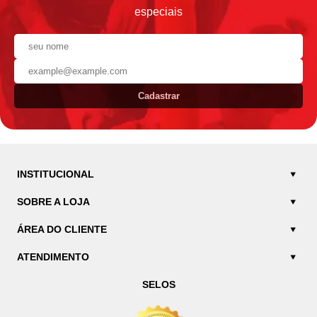
especiais
Cadastrar
INSTITUCIONAL
SOBRE A LOJA
ÁREA DO CLIENTE
ATENDIMENTO
SELOS