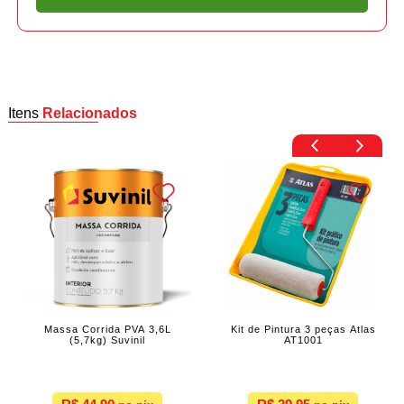
Itens
Relacionados
Massa Corrida PVA 3,6L
Kit de Pintura 3 peças Atlas
(5,7kg) Suvinil
AT1001