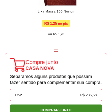
Lixa Massa 100 Norton
R$ 1,25
R$ 1,28
Compre junto
CASA NOVA
Separamos alguns produtos que possam
fazer sentido para complementar sua compra.
Por:
R$ 235,58
COMPRAR JUNTO