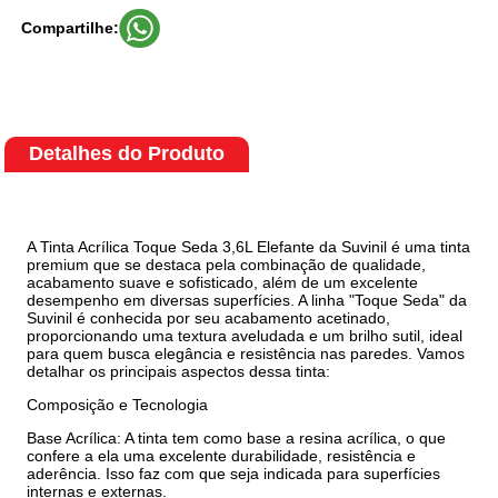
Compartilhe:
Detalhes do Produto
A Tinta Acrílica Toque Seda 3,6L Elefante da Suvinil é uma tinta
premium que se destaca pela combinação de qualidade,
acabamento suave e sofisticado, além de um excelente
desempenho em diversas superfícies. A linha "Toque Seda" da
Suvinil é conhecida por seu acabamento acetinado,
proporcionando uma textura aveludada e um brilho sutil, ideal
para quem busca elegância e resistência nas paredes. Vamos
detalhar os principais aspectos dessa tinta:
Composição e Tecnologia
Base Acrílica: A tinta tem como base a resina acrílica, o que
confere a ela uma excelente durabilidade, resistência e
aderência. Isso faz com que seja indicada para superfícies
internas e externas.