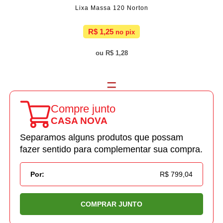
Lixa Massa 120 Norton
R$ 1,25
R$ 1,28
Compre junto
CASA NOVA
Separamos alguns produtos que possam
fazer sentido para complementar sua compra.
Por:
R$ 799,04
COMPRAR JUNTO