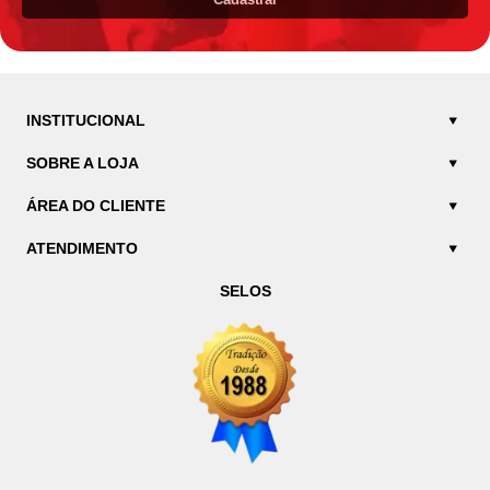
INSTITUCIONAL
SOBRE A LOJA
ÁREA DO CLIENTE
ATENDIMENTO
SELOS