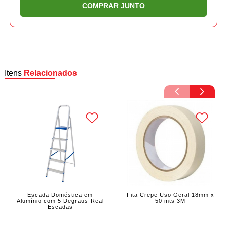
COMPRAR JUNTO
Itens
Relacionados
Escada Doméstica em
Fita Crepe Uso Geral 18mm x
Alumínio com 5 Degraus-Real
50 mts 3M
Escadas