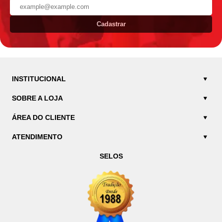
Cadastrar
INSTITUCIONAL
SOBRE A LOJA
ÁREA DO CLIENTE
ATENDIMENTO
SELOS