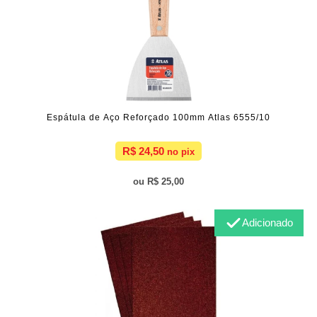
Espátula de Aço Reforçado 100mm Atlas 6555/10
R$ 24,50
R$ 25,00
Adicionado