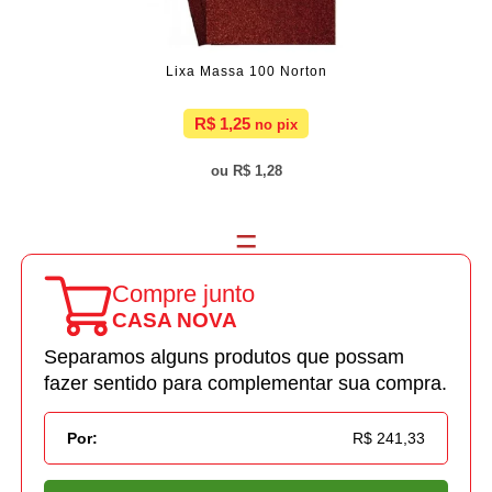
Lixa Massa 100 Norton
R$ 1,25
R$ 1,28
Compre junto
CASA NOVA
Separamos alguns produtos que possam
fazer sentido para complementar sua compra.
Por:
R$ 241,33