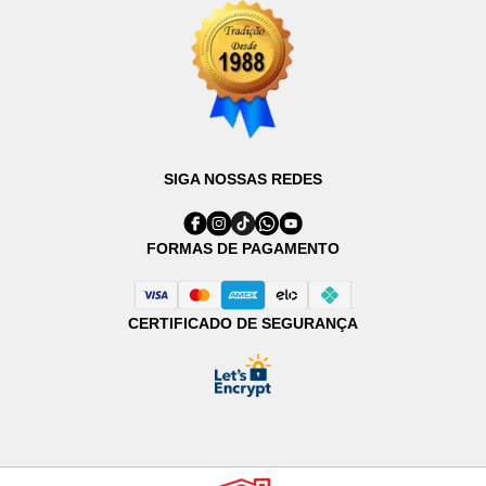
SIGA NOSSAS REDES
FORMAS DE PAGAMENTO
CERTIFICADO DE SEGURANÇA