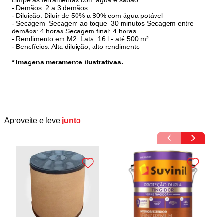
- Demãos: 2 a 3 demãos
- Diluição: Diluir de 50% a 80% com água potável
- Secagem: Secagem ao toque: 30 minutos Secagem entre
demãos: 4 horas Secagem final: 4 horas
- Rendimento em M2: Lata: 16 l - até 500 m²
- Benefícios: Alta diluição, alto rendimento
* Imagens meramente ilustrativas.
Aproveite e leve
junto