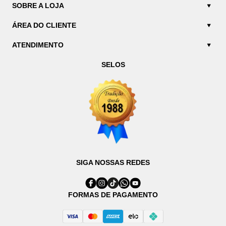
SOBRE A LOJA
ÁREA DO CLIENTE
ATENDIMENTO
SELOS
SIGA NOSSAS REDES
FORMAS DE PAGAMENTO