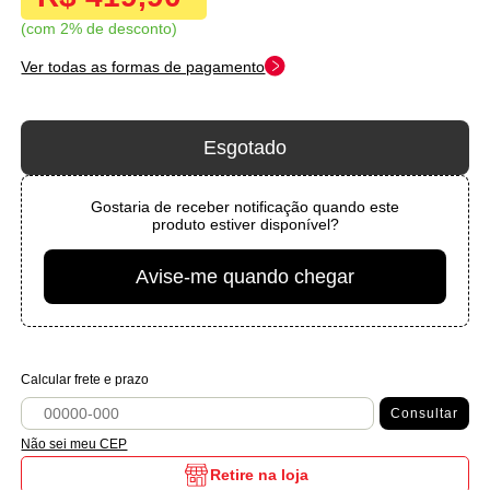
com 2% de desconto
Ver todas as formas de pagamento
Esgotado
Gostaria de receber notificação quando este
produto estiver disponível?
Avise-me quando chegar
Calcular frete e prazo
Consultar
Não sei meu CEP
Retire na loja