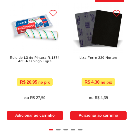
Rolo de Lã de Pintura R.1374
Lixa Ferro 220 Norton
Anti-Respingo Tigre
R$ 26,95
R$ 4,30
R$ 27,50
R$ 4,39
Adicionar ao carrinho
Adicionar ao carrinho