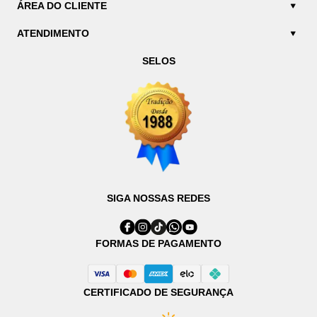
ÁREA DO CLIENTE
ATENDIMENTO
SELOS
SIGA NOSSAS REDES
FORMAS DE PAGAMENTO
CERTIFICADO DE SEGURANÇA