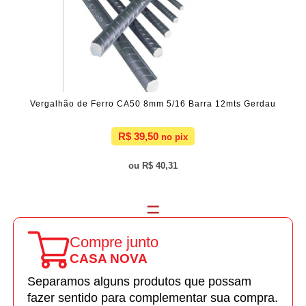
Vergalhão de Ferro CA50 8mm 5/16 Barra 12mts Gerdau
R$ 39,50
R$ 40,31
Compre junto
CASA NOVA
Separamos alguns produtos que possam
fazer sentido para complementar sua compra.