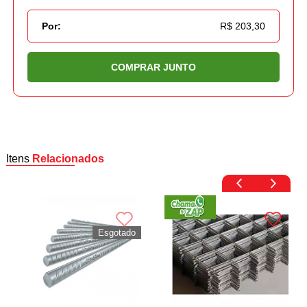
Por:
R$ 203,30
COMPRAR JUNTO
Itens
Relacionados