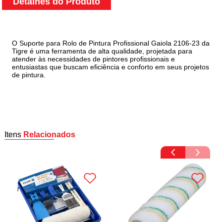
Detalhes do Produto
O Suporte para Rolo de Pintura Profissional Gaiola 2106-23 da
Tigre é uma ferramenta de alta qualidade, projetada para
atender às necessidades de pintores profissionais e
entusiastas que buscam eficiência e conforto em seus projetos
de pintura.
Itens
Relacionados