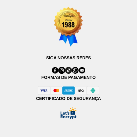
SIGA NOSSAS REDES
FORMAS DE PAGAMENTO
CERTIFICADO DE SEGURANÇA