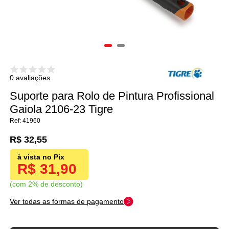
0 avaliações
Suporte para Rolo de Pintura Profissional
Gaiola 2106-23 Tigre
41960
R$ 32,55
R$ 31,90
com 2% de desconto
Ver todas as formas de pagamento