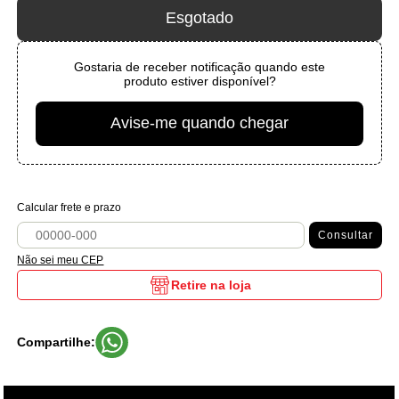
Esgotado
Gostaria de receber notificação quando este
produto estiver disponível?
Avise-me quando chegar
Calcular frete e prazo
Consultar
Não sei meu CEP
Retire na loja
Compartilhe: