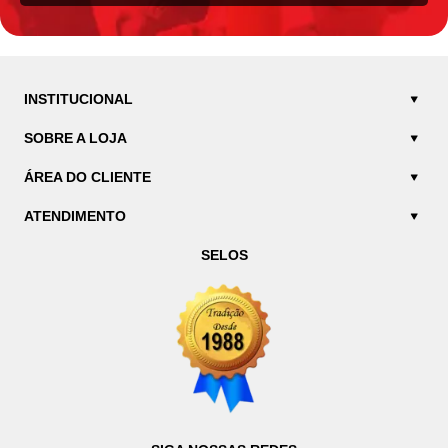
INSTITUCIONAL
SOBRE A LOJA
ÁREA DO CLIENTE
ATENDIMENTO
SELOS