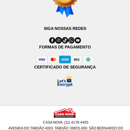
SIGA NOSSAS REDES
FORMAS DE PAGAMENTO
CERTIFICADO DE SEGURANÇA
CASA NOVA
(11) 4176-4455
AVENIDA DO TABOÃO 4003
TABOÃO
09655-000
SÃO BERNARDO DO