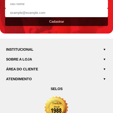
Cadastrar
INSTITUCIONAL
SOBRE A LOJA
ÁREA DO CLIENTE
ATENDIMENTO
SELOS