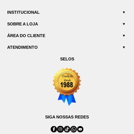
INSTITUCIONAL
SOBRE A LOJA
ÁREA DO CLIENTE
ATENDIMENTO
SELOS
SIGA NOSSAS REDES