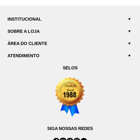
INSTITUCIONAL
SOBRE A LOJA
ÁREA DO CLIENTE
ATENDIMENTO
SELOS
SIGA NOSSAS REDES