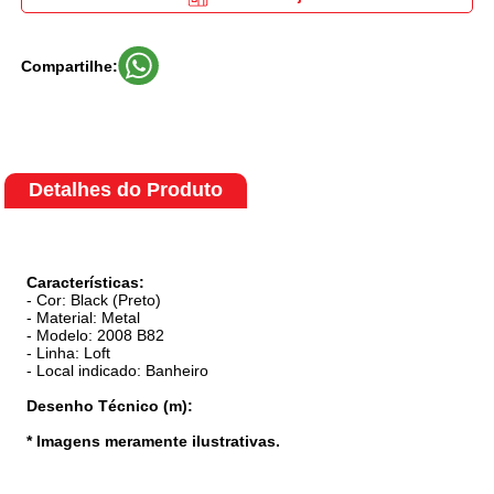
Compartilhe:
Detalhes do Produto
Características:
- Cor: Black (Preto)
- Material: Metal
- Modelo: 2008 B82
- Linha: Loft
- Local indicado: Banheiro
Desenho Técnico (m):
* Imagens meramente ilustrativas.