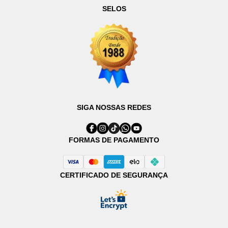
SELOS
SIGA NOSSAS REDES
FORMAS DE PAGAMENTO
CERTIFICADO DE SEGURANÇA