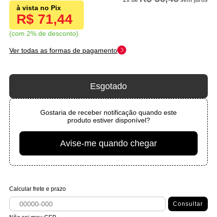
2x
de
sem juros
R$ 71,44
com 2% de desconto
Ver todas as formas de pagamento
Esgotado
Gostaria de receber notificação quando este
produto estiver disponível?
Avise-me quando chegar
Calcular frete e prazo
Consultar