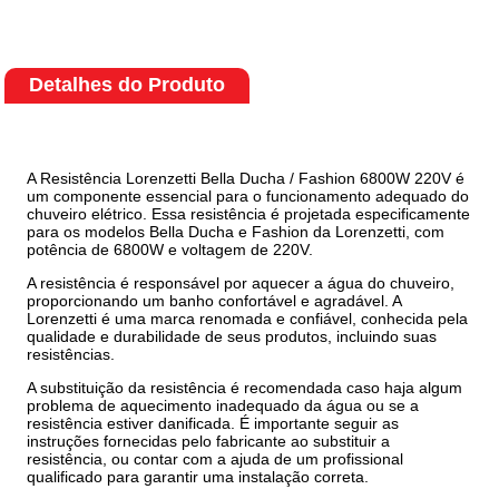
Detalhes do Produto
A Resistência Lorenzetti Bella Ducha / Fashion 6800W 220V é
um componente essencial para o funcionamento adequado do
chuveiro elétrico. Essa resistência é projetada especificamente
para os modelos Bella Ducha e Fashion da Lorenzetti, com
potência de 6800W e voltagem de 220V.
A resistência é responsável por aquecer a água do chuveiro,
proporcionando um banho confortável e agradável. A
Lorenzetti é uma marca renomada e confiável, conhecida pela
qualidade e durabilidade de seus produtos, incluindo suas
resistências.
A substituição da resistência é recomendada caso haja algum
problema de aquecimento inadequado da água ou se a
resistência estiver danificada. É importante seguir as
instruções fornecidas pelo fabricante ao substituir a
resistência, ou contar com a ajuda de um profissional
qualificado para garantir uma instalação correta.