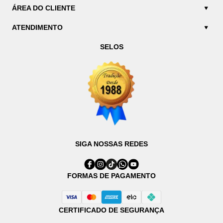
ÁREA DO CLIENTE
ATENDIMENTO
SELOS
SIGA NOSSAS REDES
FORMAS DE PAGAMENTO
CERTIFICADO DE SEGURANÇA