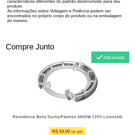
características diferentes do padrão desenvolvido para seu
produto.
As informações sobre Voltagem e Potência podem ser
encontrados no próprio corpo do produto ou na embalagem
do mesmo.
Compre Junto
Adicionado
Resistência Bella Ducha/Fashion 6800W 220V Lorenzetti
R$ 58,90