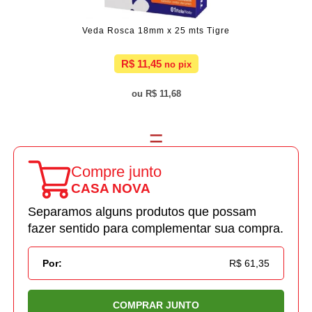
Veda Rosca 18mm x 25 mts Tigre
R$ 11,45
R$ 11,68
Compre junto
CASA NOVA
Separamos alguns produtos que possam
fazer sentido para complementar sua compra.
Por:
R$ 61,35
COMPRAR JUNTO