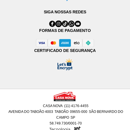
SIGA NOSSAS REDES
FORMAS DE PAGAMENTO
CERTIFICADO DE SEGURANÇA
CASA NOVA
(11) 4176-4455
AVENIDA DO TABOÃO 4003
TABOÃO
09655-000
SÃO BERNARDO DO
CAMPO
SP
58.749.730/0001-70