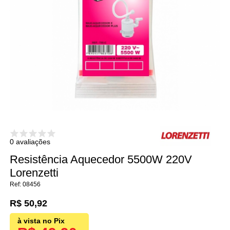
0 avaliações
Resistência Aquecedor 5500W 220V
Lorenzetti
08456
R$ 50,92