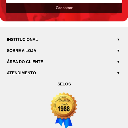
Cadastrar
INSTITUCIONAL
SOBRE A LOJA
ÁREA DO CLIENTE
ATENDIMENTO
SELOS