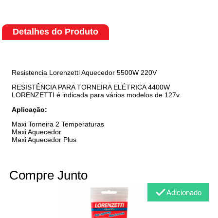
Detalhes do Produto
Resistencia Lorenzetti Aquecedor 5500W 220V
RESISTÊNCIA PARA TORNEIRA ELÉTRICA 4400W
LORENZETTI é indicada para vários modelos de 127v.
Aplicação:
Maxi Torneira 2 Temperaturas
Maxi Aquecedor
Maxi Aquecedor Plus
Compre Junto
Adicionado