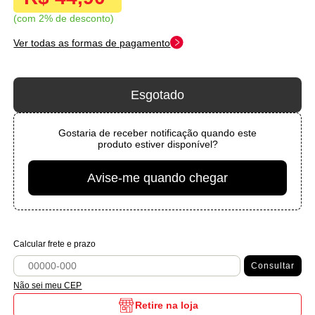
com 2% de desconto
Ver todas as formas de pagamento
Esgotado
Gostaria de receber notificação quando este
produto estiver disponível?
Avise-me quando chegar
Calcular frete e prazo
Consultar
Não sei meu CEP
Retire na loja