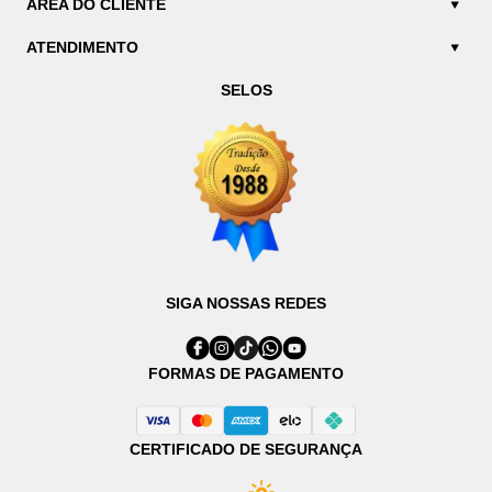
ÁREA DO CLIENTE
ATENDIMENTO
SELOS
SIGA NOSSAS REDES
FORMAS DE PAGAMENTO
CERTIFICADO DE SEGURANÇA