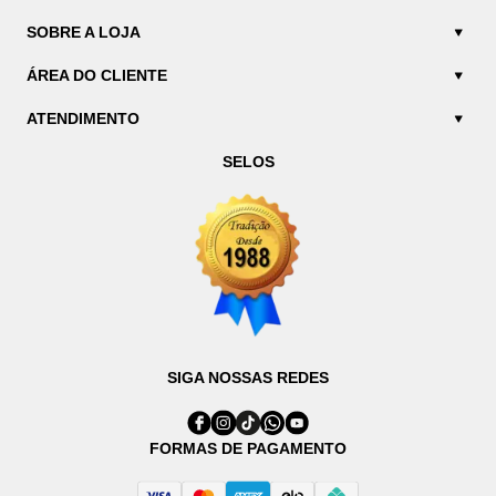
SOBRE A LOJA
ÁREA DO CLIENTE
ATENDIMENTO
SELOS
SIGA NOSSAS REDES
FORMAS DE PAGAMENTO