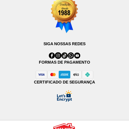
SIGA NOSSAS REDES
FORMAS DE PAGAMENTO
CERTIFICADO DE SEGURANÇA