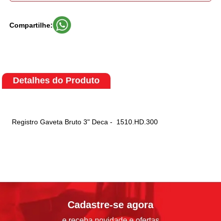
Compartilhe:
Detalhes do Produto
Registro Gaveta Bruto 3" Deca - 1510.HD.300
Cadastre-se agora
e receba novidade e ofertas