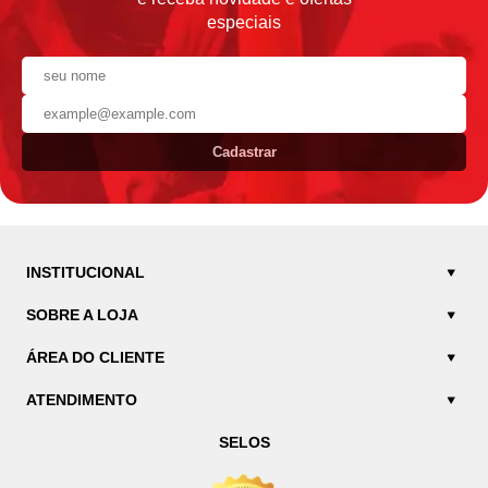
especiais
Cadastrar
INSTITUCIONAL
SOBRE A LOJA
ÁREA DO CLIENTE
ATENDIMENTO
SELOS