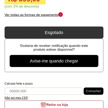
com 2% de desconto
Ver todas as formas de pagamento
Esgotado
Gostaria de receber notificação quando este
produto estiver disponível?
Avise-me quando chegar
Calcular frete e prazo
Consultar
Não sei meu CEP
Retire na loja