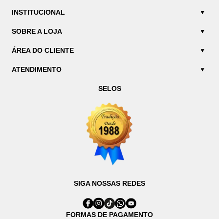
INSTITUCIONAL
SOBRE A LOJA
ÁREA DO CLIENTE
ATENDIMENTO
SELOS
SIGA NOSSAS REDES
FORMAS DE PAGAMENTO