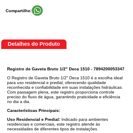
Compartilhe:
Detalhes do Produto
Registro de Gaveta Bruto 1/2" Deca 1510 - 7894200053347
O Registro de Gaveta Bruto 1/2" Deca 1510 é a escolha ideal
para uso residencial e predial, oferecendo qualidade
reconhecida e confiabilidade em suas instalações hidráulicas.
Com passagem plena, este registro proporciona controle
preciso do fluxo de água, garantindo praticidade e eficiência
no dia a dia.
Características Principais:
Uso Residencial e Predial:
Indicado para ambientes
residenciais e comerciais, este registro atende às
necessidades de diferentes tipos de instalações.