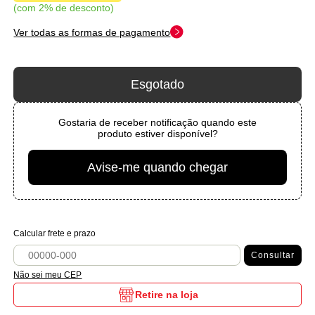
com 2% de desconto
Ver todas as formas de pagamento
Esgotado
Gostaria de receber notificação quando este
produto estiver disponível?
Avise-me quando chegar
Calcular frete e prazo
Consultar
Não sei meu CEP
Retire na loja