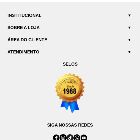
INSTITUCIONAL
SOBRE A LOJA
ÁREA DO CLIENTE
ATENDIMENTO
SELOS
SIGA NOSSAS REDES