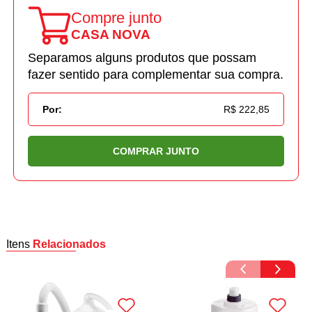
Compre junto
CASA NOVA
Separamos alguns produtos que possam
fazer sentido para complementar sua compra.
Por:
R$ 222,85
COMPRAR JUNTO
Itens
Relacionados