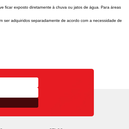
ve ficar exposto diretamente à chuva ou jatos de água. Para áreas
em ser adquiridos separadamente de acordo com a necessidade de