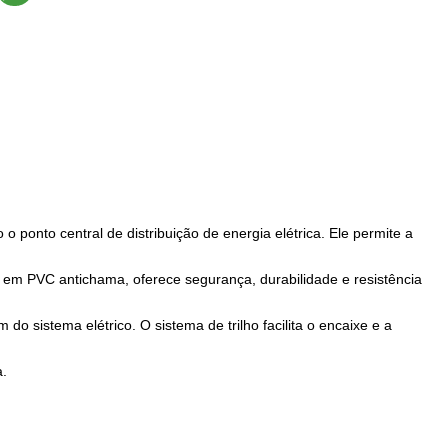
o ponto central de distribuição de energia elétrica. Ele permite a
 em PVC antichama, oferece segurança, durabilidade e resistência
 sistema elétrico. O sistema de trilho facilita o encaixe e a
a.