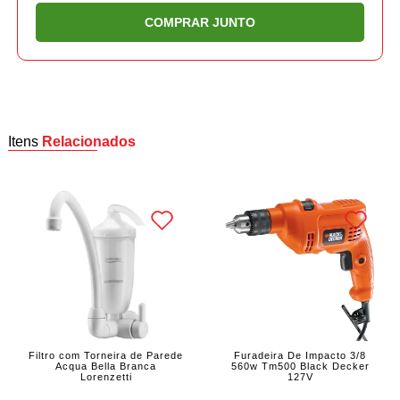
COMPRAR JUNTO
Itens
Relacionados
Filtro com Torneira de Parede
Furadeira De Impacto 3/8
Acqua Bella Branca
560w Tm500 Black Decker
Lorenzetti
127V