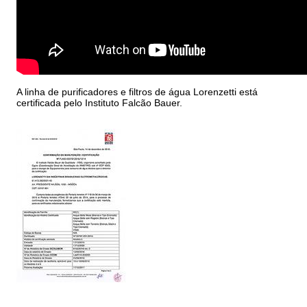
A linha de purificadores e filtros de água Lorenzetti está
certificada pelo Instituto Falcão Bauer.