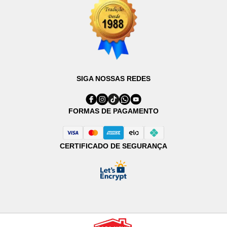
SIGA NOSSAS REDES
FORMAS DE PAGAMENTO
CERTIFICADO DE SEGURANÇA