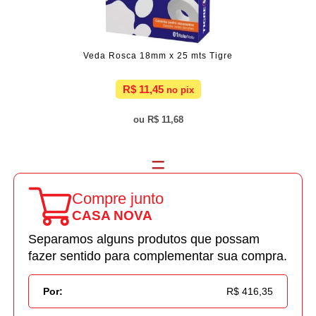
Veda Rosca 18mm x 25 mts Tigre
R$ 11,45
R$ 11,68
Compre junto
CASA NOVA
Separamos alguns produtos que possam
fazer sentido para complementar sua compra.
Por:
R$ 416,35