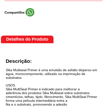
Compartilhe:
Detalhes do Produto
Descrição:
Sika Multiseal Primer é uma emulsão de asfalto disperso em
água, monocomponente, utilizado na imprimação de
substratos.
USOS
Sika MultiSeal Primer é indicado para melhorar a
aderência dos produtos Sika Multiseal sobre substratos
cimentícios, telhas, tijolo, fibrocimento, Sika MultiSeal Primer
forma uma película intermediária entre a
fita e o substrato, promovendo a adesão