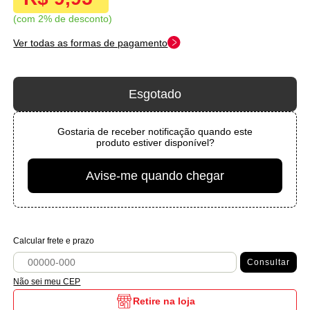
com 2% de desconto
Ver todas as formas de pagamento
Esgotado
Gostaria de receber notificação quando este
produto estiver disponível?
Avise-me quando chegar
Calcular frete e prazo
Consultar
Não sei meu CEP
Retire na loja