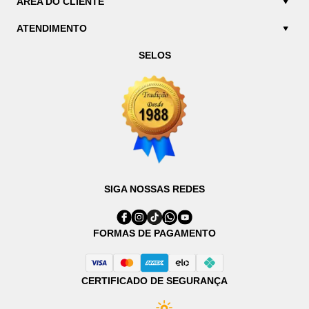
ÁREA DO CLIENTE
ATENDIMENTO
SELOS
SIGA NOSSAS REDES
FORMAS DE PAGAMENTO
CERTIFICADO DE SEGURANÇA