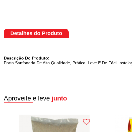
Detalhes do Produto
Descrição Do Produto:
Porta Sanfonada De Alta Qualidade, Prática, Leve E De Fácil Insta
Aproveite e leve
junto