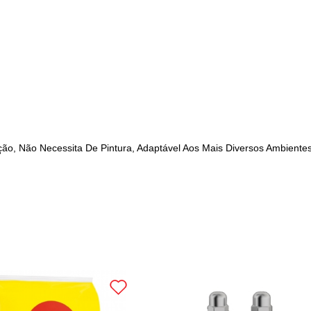
lação, Não Necessita De Pintura, Adaptável Aos Mais Diversos Ambient