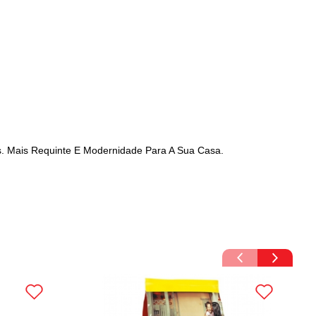
es. Mais Requinte E Modernidade Para A Sua Casa.