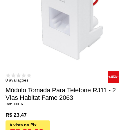
0 avaliações
Módulo Tomada Para Telefone RJ11 - 2
Vias Habitat Fame 2063
00016
R$ 23,47