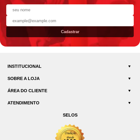
Cadastrar
INSTITUCIONAL
SOBRE A LOJA
ÁREA DO CLIENTE
ATENDIMENTO
SELOS