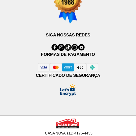
SIGA NOSSAS REDES
FORMAS DE PAGAMENTO
CERTIFICADO DE SEGURANÇA
CASA NOVA
(11) 4176-4455