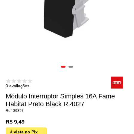
0 avaliações
Módulo Interruptor Simples 16A Fame
Habitat Preto Black R.4027
39397
R$ 9,49