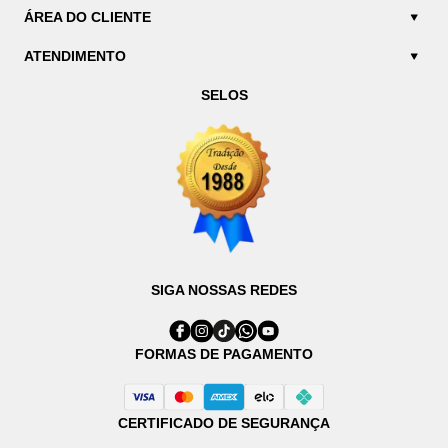
ÁREA DO CLIENTE
ATENDIMENTO
SELOS
SIGA NOSSAS REDES
FORMAS DE PAGAMENTO
CERTIFICADO DE SEGURANÇA