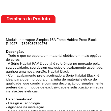
Detalhes do Produto
Modulo Interruptor Simples 16A Fame Habitat Preto Black
R.4027 - 7896039740276
Descrição:
- Tudo o que se espera em material elétrico em mais opções
de cores.
- A Série Habitat FAME que já é referência no mercado pela
sua qualidade, seu design exclusivo e acabamento acetinado,
ganhou uma nova versão: Habitat Black!
- Com acabamento preto acetinado a Série Habitat Black, é
ideal para quem procura uma linha de material elétrico de
qualidade que combine com sua decoração ou simplesmente
prefere dar um toque de exclusividade e sofisticação em suas
instalações elétricas.
Características:
- Design e Tecnologia.
- Agilidade na instalação.