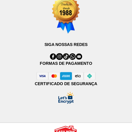
SIGA NOSSAS REDES
FORMAS DE PAGAMENTO
CERTIFICADO DE SEGURANÇA