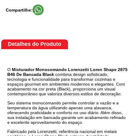
Compartilhe:
Detalhes do Produto
O
Misturador Monocomando Lorenzetti Loren Shape 2875
B46 De Bancada Black
combina design sofisticado,
tecnologia e funcionalidade para transformar cozinhas e
espaços gourmet em ambientes modernos e elegantes. Com
acabamento na cor preta (Black), proporciona um visual
contemporâneo que valoriza diversos estilos de decoração.
Seu sistema monocomando permite controlar a vazão e a
temperatura da água utilizando apenas uma alavanca,
oferecendo praticidade e conforto no uso diário. Além disso,
sua instalação em bancada garante um acabamento refinado
e excelente aproveitamento do espaço.
Fabricado pela Lorenzetti, referência nacional em metais