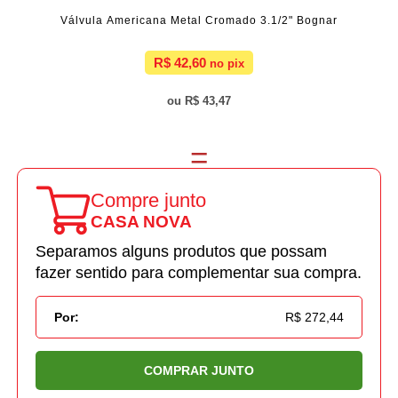
Válvula Americana Metal Cromado 3.1/2" Bognar
R$ 42,60
R$ 43,47
Compre junto
CASA NOVA
Separamos alguns produtos que possam
fazer sentido para complementar sua compra.
Por:
R$ 272,44
COMPRAR JUNTO