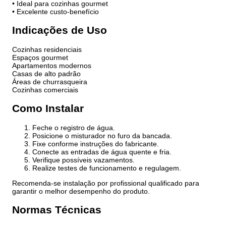
• Ideal para cozinhas gourmet
• Excelente custo-benefício
Indicações de Uso
Cozinhas residenciais
Espaços gourmet
Apartamentos modernos
Casas de alto padrão
Áreas de churrasqueira
Cozinhas comerciais
Como Instalar
Feche o registro de água.
Posicione o misturador no furo da bancada.
Fixe conforme instruções do fabricante.
Conecte as entradas de água quente e fria.
Verifique possíveis vazamentos.
Realize testes de funcionamento e regulagem.
Recomenda-se instalação por profissional qualificado para
garantir o melhor desempenho do produto.
Normas Técnicas