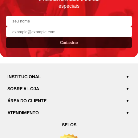
especiais
Cadastrar
INSTITUCIONAL
SOBRE A LOJA
ÁREA DO CLIENTE
ATENDIMENTO
SELOS