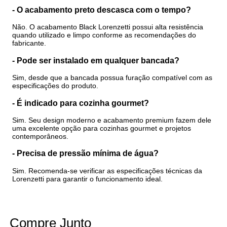
- O acabamento preto descasca com o tempo?
Não. O acabamento Black Lorenzetti possui alta resistência
quando utilizado e limpo conforme as recomendações do
fabricante.
- Pode ser instalado em qualquer bancada?
Sim, desde que a bancada possua furação compatível com as
especificações do produto.
- É indicado para cozinha gourmet?
Sim. Seu design moderno e acabamento premium fazem dele
uma excelente opção para cozinhas gourmet e projetos
contemporâneos.
- Precisa de pressão mínima de água?
Sim. Recomenda-se verificar as especificações técnicas da
Lorenzetti para garantir o funcionamento ideal.
Compre Junto