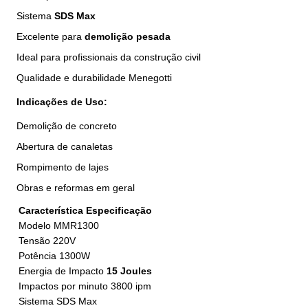
Sistema
SDS Max
Excelente para
demolição pesada
Ideal para profissionais da construção civil
Qualidade e durabilidade Menegotti
Indicações de Uso:
Demolição de concreto
Abertura de canaletas
Rompimento de lajes
Obras e reformas em geral
Característica
Especificação
Modelo
MMR1300
Tensão
220V
Potência
1300W
Energia de Impacto
15 Joules
Impactos por minuto
3800 ipm
Sistema
SDS Max