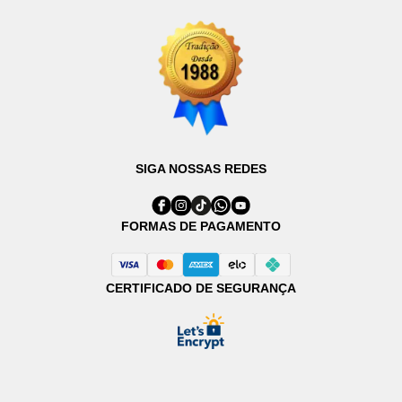
SIGA NOSSAS REDES
FORMAS DE PAGAMENTO
CERTIFICADO DE SEGURANÇA