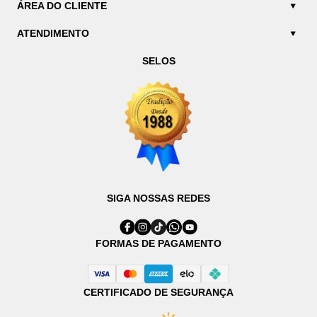
ÁREA DO CLIENTE
ATENDIMENTO
SELOS
SIGA NOSSAS REDES
FORMAS DE PAGAMENTO
CERTIFICADO DE SEGURANÇA