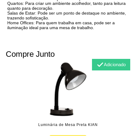
Quartos: Para criar um ambiente acolhedor, tanto para leitura
quanto para decoração.
Salas de Estar: Pode ser um ponto de destaque no ambiente,
trazendo sofisticação.
Home Offices: Para quem trabalha em casa, pode ser a
iluminação ideal para uma mesa de trabalho.
Compre Junto
Adicionado
Luminária de Mesa Preta KIAN