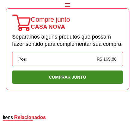
Compre junto
CASA NOVA
Separamos alguns produtos que possam
fazer sentido para complementar sua compra.
Por:
R$ 165,80
COMPRAR JUNTO
Itens
Relacionados