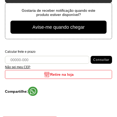
Gostaria de receber notificação quando este
produto estiver disponível?
Avise-me quando chegar
Calcular frete e prazo
Consultar
Não sei meu CEP
Retire na loja
Compartilhe: