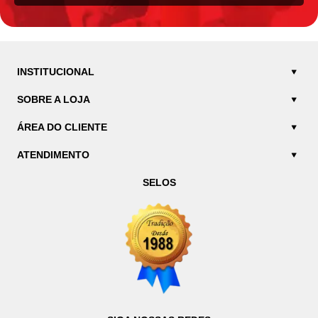
INSTITUCIONAL
SOBRE A LOJA
ÁREA DO CLIENTE
ATENDIMENTO
SELOS